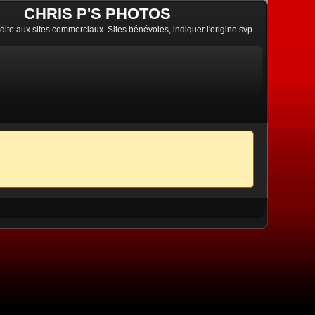
CHRIS P'S PHOTOS
erdite aux sites commerciaux. Sites bénévoles, indiquer l'origine svp